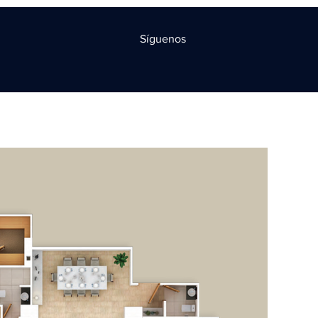
Síguenos