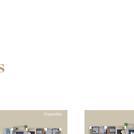
S
Disponible