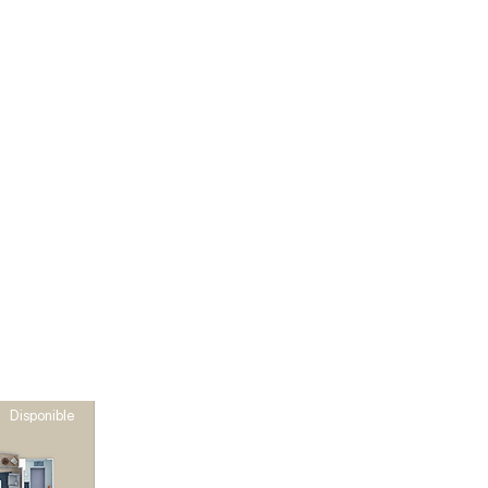
Síguenos
Disponible